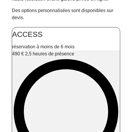
Des options personnalisées sont disponibles sur
devis.
ACCESS
réservation à moins de 6 mois
490
€
2,5 heures de présence