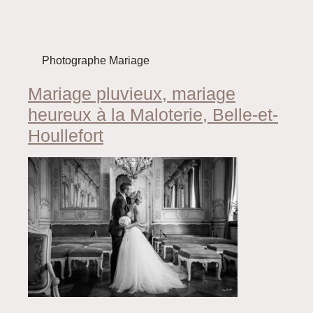
Photographe Mariage
Mariage pluvieux, mariage
heureux à la Maloterie, Belle-et-
Houllefort