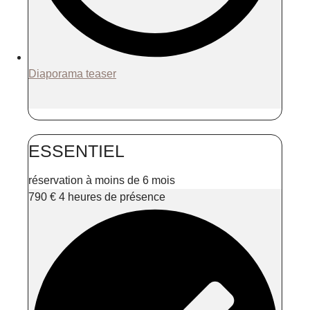
Diaporama teaser
ESSENTIEL
réservation à moins de 6 mois
790
€
4 heures de présence