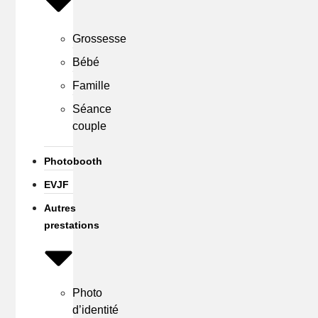
Grossesse
Bébé
Famille
Séance
couple
Photobooth
EVJF
Autres
prestations
Photo
d’identité