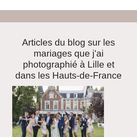
Articles du blog sur les
mariages que j'ai
photographié à Lille et
dans les Hauts-de-France