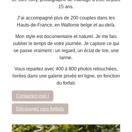
15 ans.
J’ai accompagné plus de 200 couples dans les
Hauts-de-France, en Wallonie belge et au-delà.
Mon style est documentaire et naturel. Je me fais
oublier le temps de votre journée. Je capture ce qui
se passe vraiment : un regard, un éclat de rire, une
larme.
Vous repartez avec 400 à 800 photos retouchées,
livrées dans une galerie privée en ligne, en fonction
du forfait.
Contactez-moi !
Découvrez mes forfaits