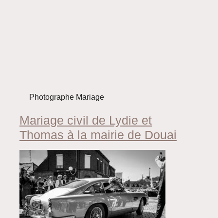
Photographe Mariage
Mariage civil de Lydie et
Thomas à la mairie de Douai