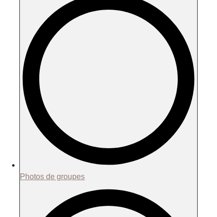
Photos de groupes