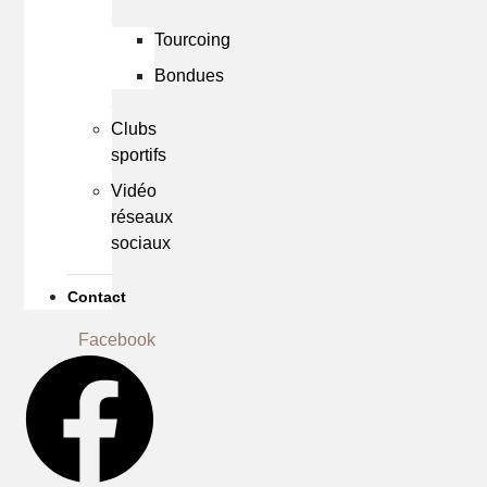
Tourcoing
Bondues
Clubs
sportifs
Vidéo
réseaux
sociaux
Contact
Facebook