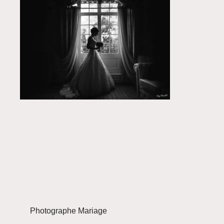
Photographe Mariage