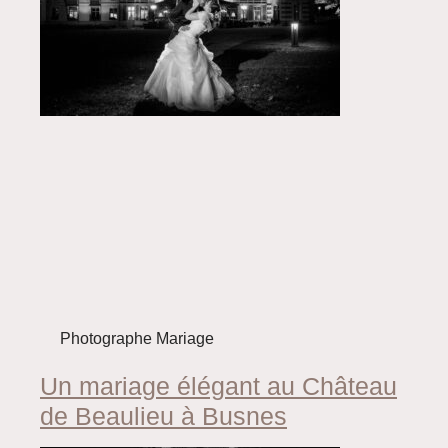
Photographe Mariage
Un mariage élégant au Château
de Beaulieu à Busnes