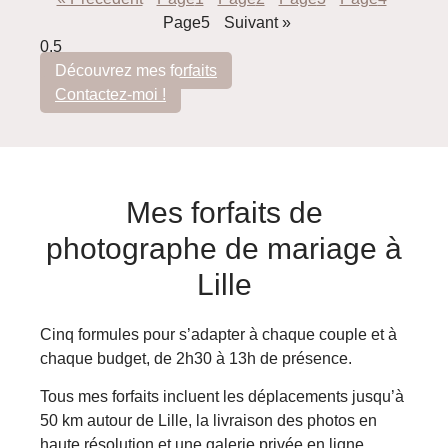
Page
5
Suivant »
Découvrez mes forfaits
Contactez-moi !
Mes forfaits de
photographe de mariage à
Lille
Cinq formules pour s’adapter à chaque couple et à
chaque budget, de 2h30 à 13h de présence.
Tous mes forfaits incluent les déplacements jusqu’à
50 km autour de Lille, la livraison des photos en
haute résolution et une galerie privée en ligne.