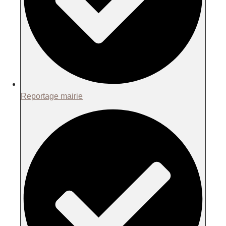
Reportage mairie