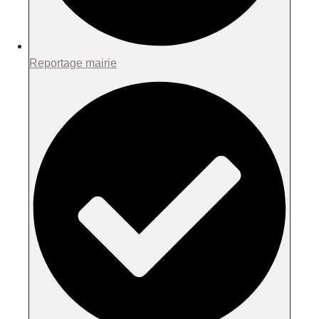
Reportage mairie