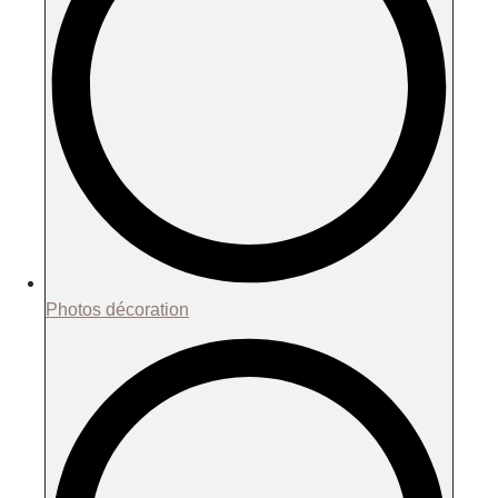
Photos décoration