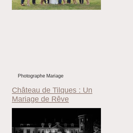
Photographe Mariage
Château de Tilques : Un
Mariage de Rêve