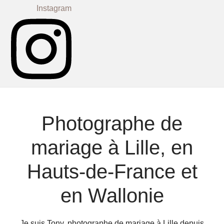
Instagram
Photographe de
mariage à Lille, en
Hauts-de-France et
en Wallonie
Je suis Tony, photographe de mariage à Lille depuis