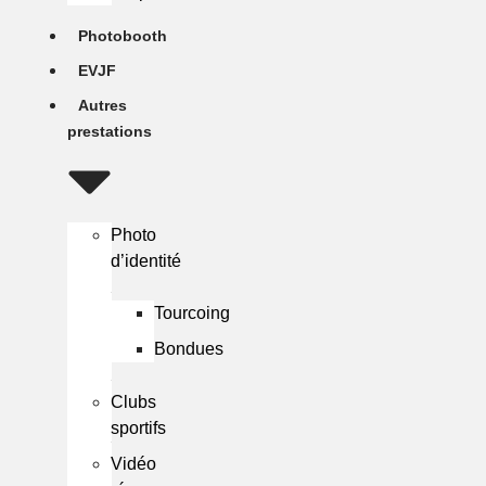
Photobooth
EVJF
Autres
prestations
Photo
d’identité
Tourcoing
Bondues
Clubs
sportifs
Vidéo