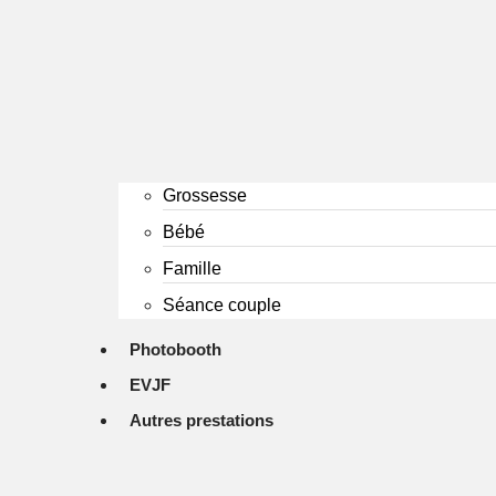
Grossesse
Bébé
Famille
Séance couple
Photobooth
EVJF
Autres prestations