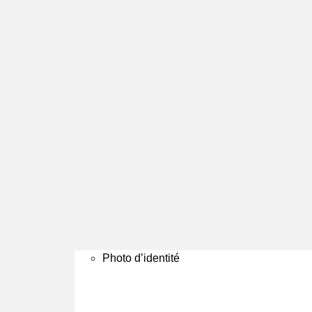
Photo d’identité