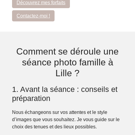
Découvrez mes forfaits
Contactez-moi !
Comment se déroule une
séance photo famille à
Lille ?
1. Avant la séance : conseils et
préparation
Nous échangeons sur vos attentes et le style
d’images que vous souhaitez. Je vous guide sur le
choix des tenues et des lieux possibles.