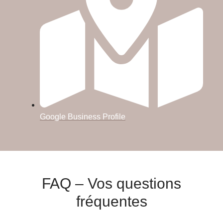
Google Business Profile
FAQ – Vos questions
fréquentes