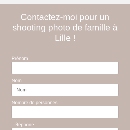
Contactez-moi pour un
shooting photo de famille à
Lille !
Prénom
Nom
Nombre de personnes
Téléphone