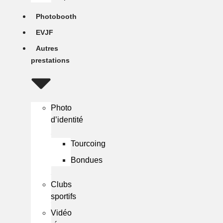
Photobooth
EVJF
Autres
prestations
Photo
d’identité
Tourcoing
Bondues
Clubs
sportifs
Vidéo