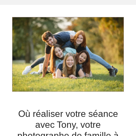
Où réaliser votre séance
avec Tony, votre
photographe de famille à