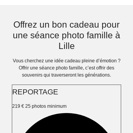
Offrez un bon cadeau pour
une séance photo famille à
Lille
Vous cherchez une idée cadeau pleine d’émotion ?
Offrir une séance photo famille, c’est offrir des
souvenirs qui traverseront les générations.
REPORTAGE
219
€
25 photos minimum