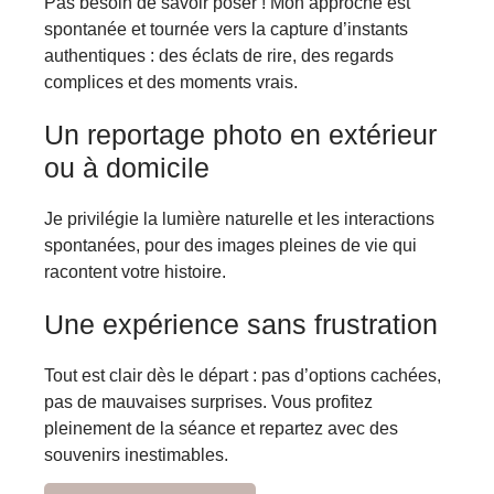
Pas besoin de savoir poser ! Mon approche est
spontanée et tournée vers la capture d’instants
authentiques : des éclats de rire, des regards
complices et des moments vrais.
Un reportage photo en extérieur
ou à domicile
Je privilégie la lumière naturelle et les interactions
spontanées, pour des images pleines de vie qui
racontent votre histoire.
Une expérience sans frustration
Tout est clair dès le départ : pas d’options cachées,
pas de mauvaises surprises. Vous profitez
pleinement de la séance et repartez avec des
souvenirs inestimables.