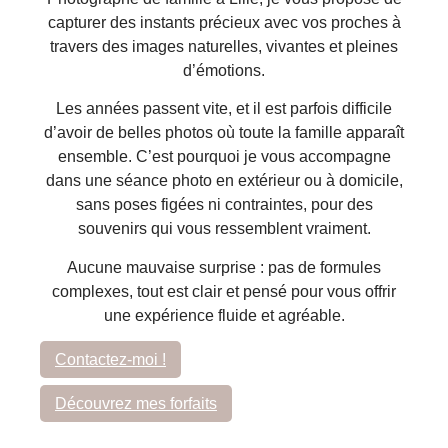
capturer des instants précieux avec vos proches à
travers des images naturelles, vivantes et pleines
d’émotions.
Les années passent vite, et il est parfois difficile
d’avoir de belles photos où toute la famille apparaît
ensemble. C’est pourquoi je vous accompagne
dans une séance photo en extérieur ou à domicile,
sans poses figées ni contraintes, pour des
souvenirs qui vous ressemblent vraiment.
Aucune mauvaise surprise : pas de formules
complexes, tout est clair et pensé pour vous offrir
une expérience fluide et agréable.
Contactez-moi !
Découvrez mes forfaits