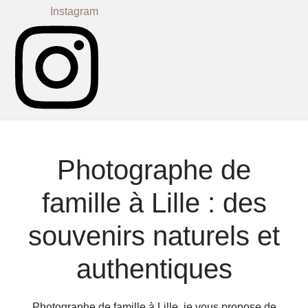
Instagram
Photographe de
famille à Lille : des
souvenirs naturels et
authentiques
Photographe de famille à Lille, je vous propose de