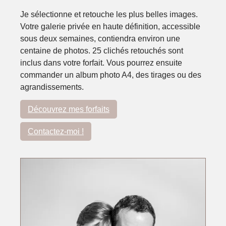
Je sélectionne et retouche les plus belles images.
Votre galerie privée en haute définition, accessible
sous deux semaines, contiendra environ une
centaine de photos. 25 clichés retouchés sont
inclus dans votre forfait. Vous pourrez ensuite
commander un album photo A4, des tirages ou des
agrandissements.
Découvrez mes forfaits
Contactez-moi !