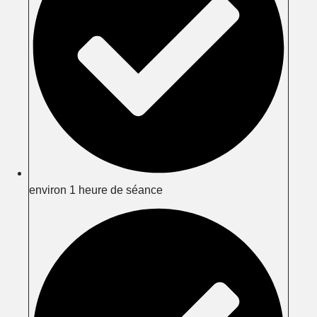
environ 1 heure de séance