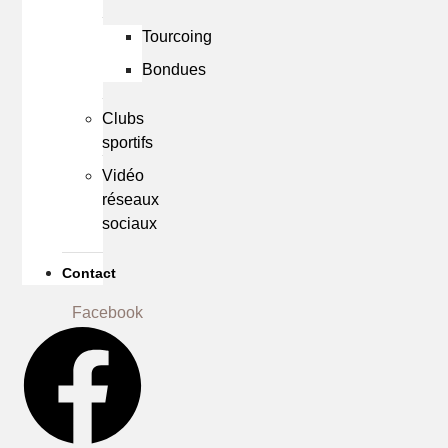
Tourcoing
Bondues
Clubs
sportifs
Vidéo
réseaux
sociaux
Contact
Facebook