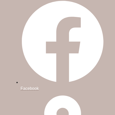
Facebook