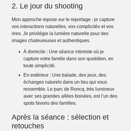
2. Le jour du shooting
Mon approche repose sur le reportage : je capture
vos interactions naturelles, vos complicités et vos
rires. Je privilégie la lumière naturelle pour des
images chaleureuses et authentiques.
À domicile
: Une séance intimiste où je
capture votre famille dans son quotidien, en
toute simplicité.
En extérieur
: Une balade, des jeux, des
échanges naturels dans un lieu qui vous
ressemble. Le parc de Roncq, très lumineux
avec ses grandes allées boisées, est l’un des
spots favoris des familles.
Après la séance : sélection et
retouches