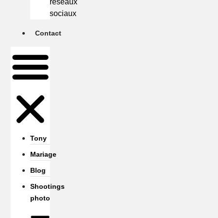
réseaux
sociaux
Contact
Tony
Mariage
Blog
Shootings
photo