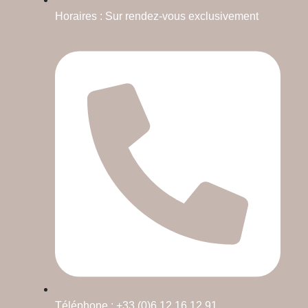
Horaires : Sur rendez-vous exclusivement
Téléphone : +33 (0)6 12 16 12 91