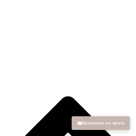
Demander un devis