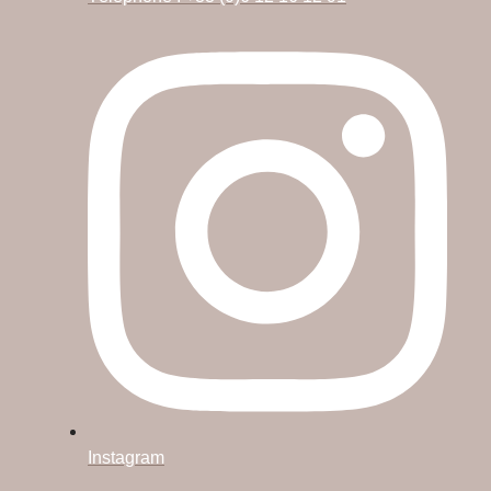
Instagram