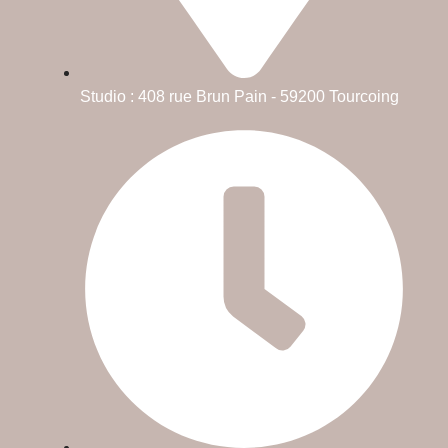
Studio : 408 rue Brun Pain - 59200 Tourcoing