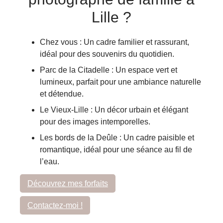
Lille ?
Chez vous
: Un cadre familier et rassurant,
idéal pour des souvenirs du quotidien.
Parc de la Citadelle
: Un espace vert et
lumineux, parfait pour une ambiance naturelle
et détendue.
Le Vieux-Lille
: Un décor urbain et élégant
pour des images intemporelles.
Les bords de la Deûle
: Un cadre paisible et
romantique, idéal pour une séance au fil de
l’eau.
Découvrez mes forfaits
Contactez-moi !