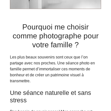
Pourquoi me choisir
comme photographe pour
votre famille ?
Les plus beaux souvenirs sont ceux que l’on
partage avec nos proches. Une séance photo en
famille permet d’immortaliser ces moments de
bonheur et de créer un patrimoine visuel à
transmettre.
Une séance naturelle et sans
stress