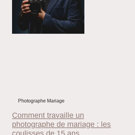
Photographe Mariage
Comment travaille un
photographe de mariage : les
coulisses de 15 ans