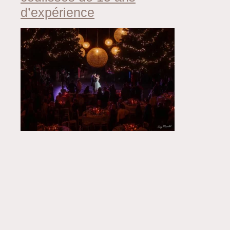
d’expérience