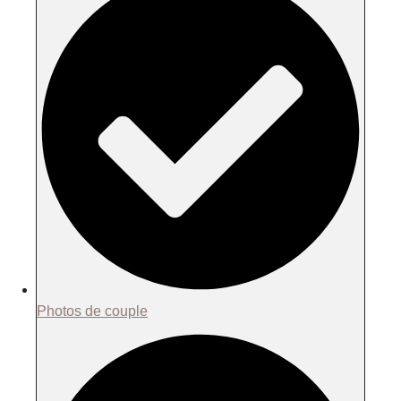
Photos de couple