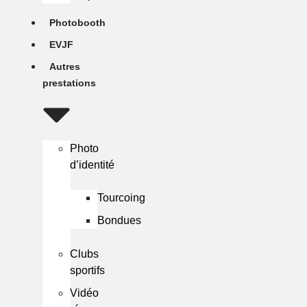
Photobooth
EVJF
Autres
prestations
Photo
d’identité
Tourcoing
Bondues
Clubs
sportifs
Vidéo