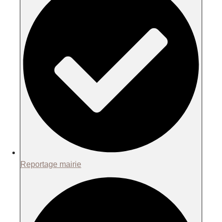
Reportage mairie