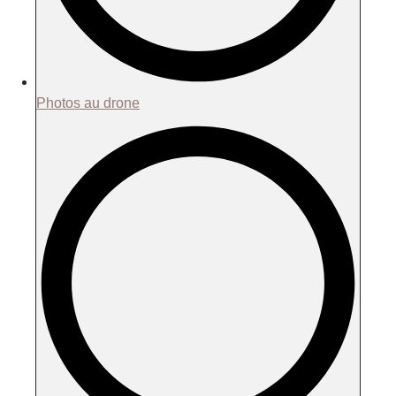
Photos au drone