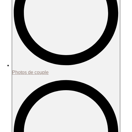
Photos de couple