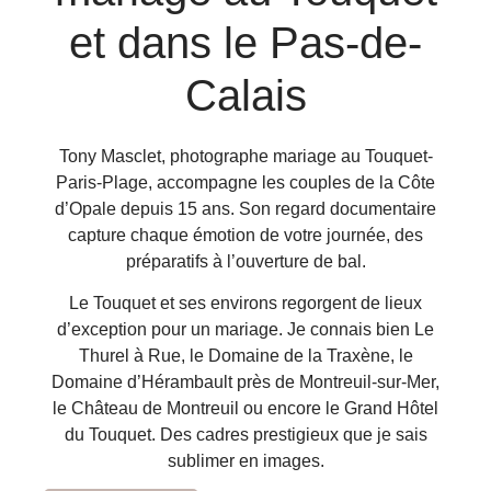
et dans le Pas-de-
Calais
Tony Masclet, photographe mariage au Touquet-
Paris-Plage, accompagne les couples de la Côte
d’Opale depuis 15 ans. Son regard documentaire
capture chaque émotion de votre journée, des
préparatifs à l’ouverture de bal.
Le Touquet et ses environs regorgent de lieux
d’exception pour un mariage. Je connais bien Le
Thurel à Rue, le Domaine de la Traxène, le
Domaine d’Hérambault près de Montreuil-sur-Mer,
le Château de Montreuil ou encore le Grand Hôtel
du Touquet. Des cadres prestigieux que je sais
sublimer en images.