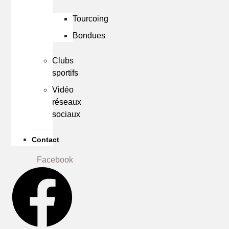
Tourcoing
Bondues
Clubs
sportifs
Vidéo
réseaux
sociaux
Contact
Facebook