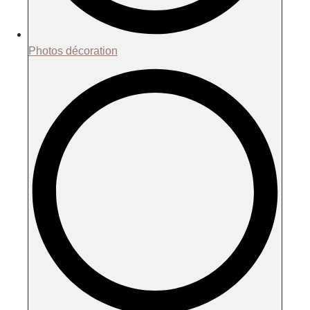
Photos décoration