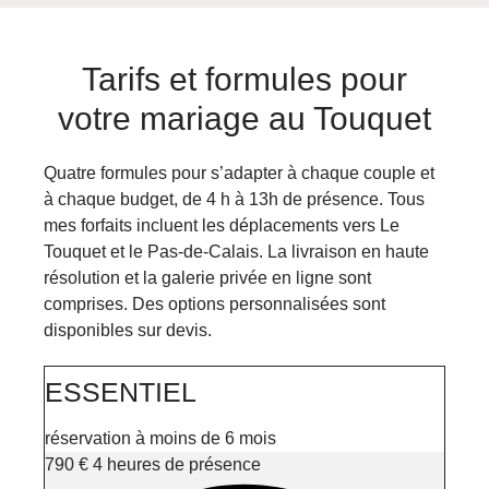
Tarifs et formules pour
votre mariage au Touquet
Quatre formules pour s’adapter à chaque couple et
à chaque budget, de 4 h à 13h de présence. Tous
mes forfaits incluent les déplacements vers Le
Touquet et le Pas-de-Calais. La livraison en haute
résolution et la galerie privée en ligne sont
comprises. Des options personnalisées sont
disponibles sur devis.
ESSENTIEL
réservation à moins de 6 mois
790
€
4 heures de présence