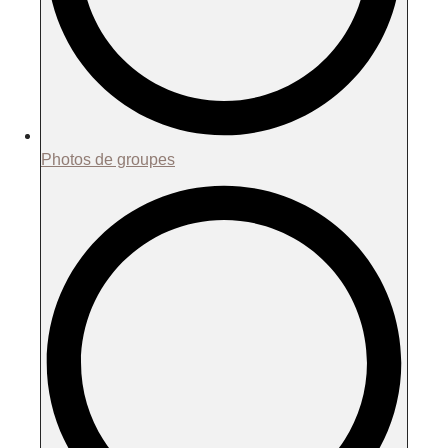
Photos de groupes