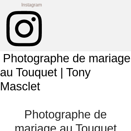
Instagram
Photographe de mariage
au Touquet | Tony
Masclet
Photographe de
mariage au Touquet