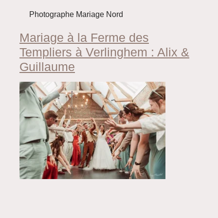
Photographe Mariage Nord
Mariage à la Ferme des
Templiers à Verlinghem : Alix &
Guillaume