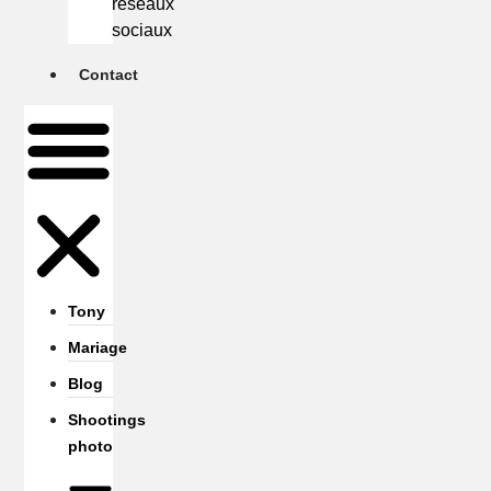
réseaux
sociaux
Contact
Tony
Mariage
Blog
Shootings
photo