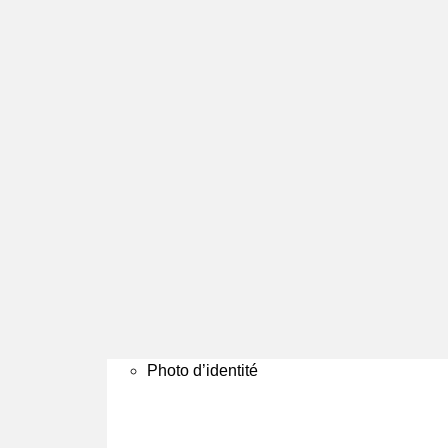
Photo d’identité