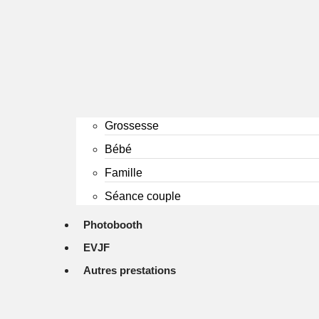
Grossesse
Bébé
Famille
Séance couple
Photobooth
EVJF
Autres prestations