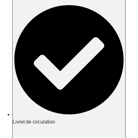
Livret de circulation