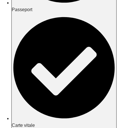
Passeport
Carte vitale