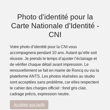
Photo d'identité pour la
Carte Nationale d'Identité -
CNI
Votre
photo d’identité pour la CNI
vous
accompagnera pendant 10 ans. Autant qu’elle soit
réussie. Je prends le temps d’ajuster l’éclairage et
de vérifier chaque détail avant impression. Le
renouvellement se fait en mairie de Roncq ou via la
plateforme ANTS. Les photos réalisées au studio
sont acceptées sans problème, car elles respectent
le cahier des charges officiel : fond gris clair,
cadrage précis, expression neutre.
Accéder aux tarifs