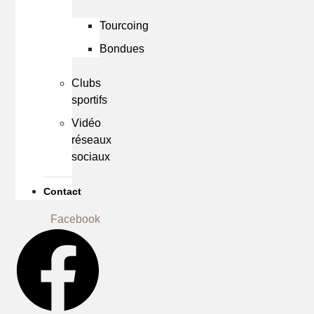
Tourcoing
Bondues
Clubs
sportifs
Vidéo
réseaux
sociaux
Contact
Facebook