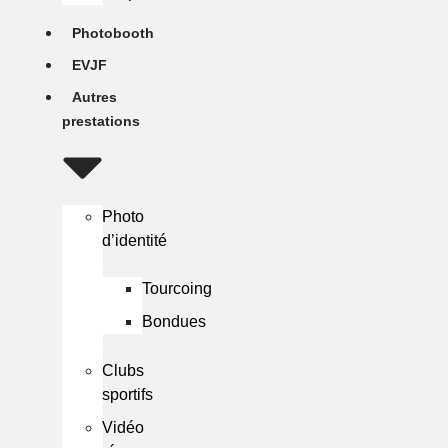
Photobooth
EVJF
Autres
prestations
Photo
d’identité
Tourcoing
Bondues
Clubs
sportifs
Vidéo