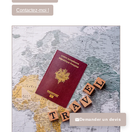
Contactez-moi !
Demander un devis