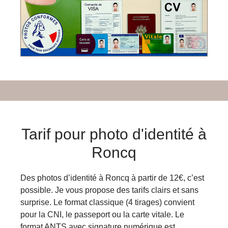
Tarif pour photo d'identité à
Roncq
Des
photos d’identité à Roncq à partir de 12€
, c’est
possible. Je vous propose des tarifs clairs et sans
surprise. Le format classique (4 tirages) convient
pour la CNI, le passeport ou la carte vitale. Le
format ANTS avec signature numérique est