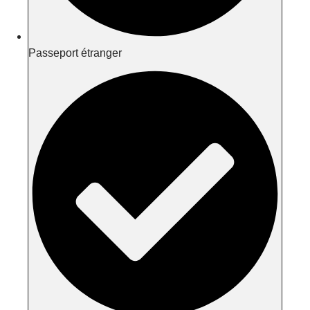
Passeport étranger