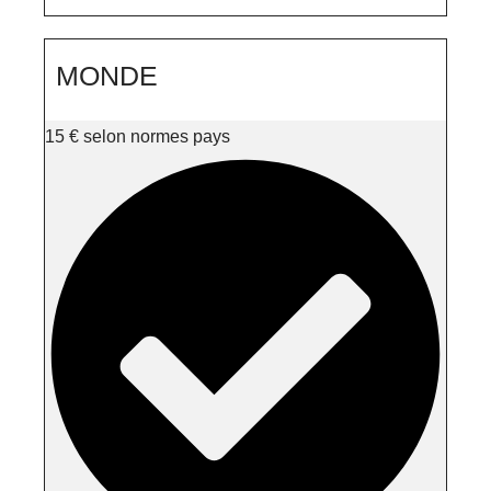
MONDE
15
€
selon normes pays