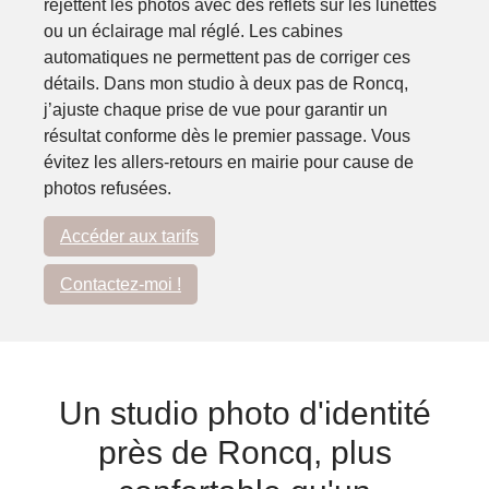
rejettent les photos avec des reflets sur les lunettes
ou un éclairage mal réglé. Les cabines
automatiques ne permettent pas de corriger ces
détails. Dans mon studio à deux pas de Roncq,
j’ajuste chaque prise de vue pour garantir un
résultat conforme dès le premier passage. Vous
évitez les allers-retours en mairie pour cause de
photos refusées.
Accéder aux tarifs
Contactez-moi !
Un studio photo d'identité
près de Roncq, plus