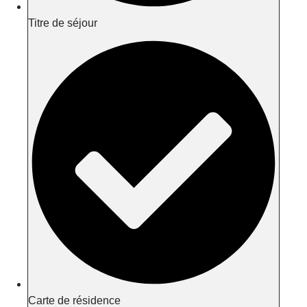
Titre de séjour
Carte de résidence