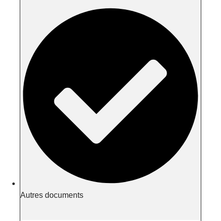
Autres documents