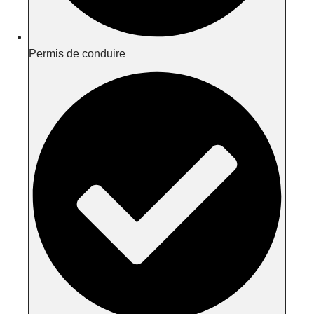
Permis de conduire