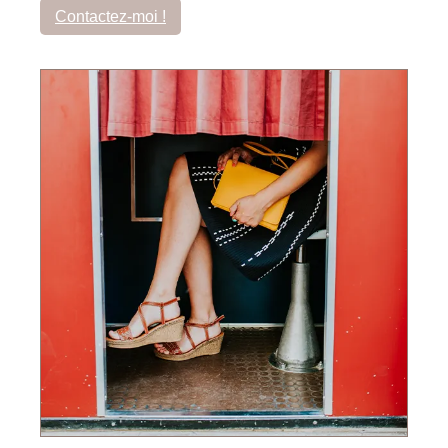
Contactez-moi !