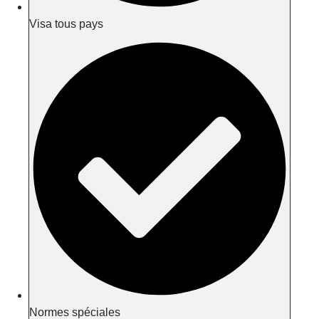
Visa tous pays
Normes spéciales