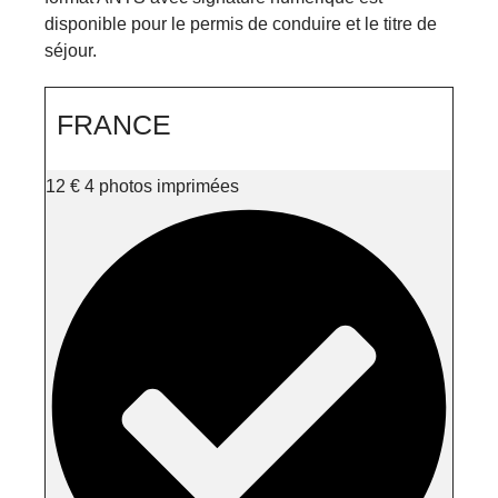
disponible pour le permis de conduire et le titre de
séjour.
FRANCE
12
€
4 photos imprimées