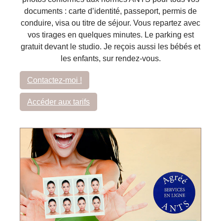
documents : carte d’identité, passeport, permis de
conduire, visa ou titre de séjour. Vous repartez avec
vos tirages en quelques minutes. Le parking est
gratuit devant le studio. Je reçois aussi les bébés et
les enfants, sur rendez-vous.
Contactez-moi !
Accéder aux tarifs