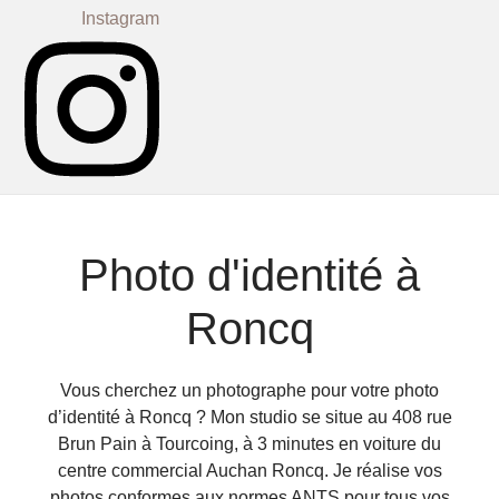
Instagram
Photo d'identité à
Roncq
Vous cherchez un photographe pour votre
photo
d’identité à Roncq
? Mon studio se situe au 408 rue
Brun Pain à Tourcoing, à 3 minutes en voiture du
centre commercial Auchan Roncq. Je réalise vos
photos conformes aux normes ANTS pour tous vos