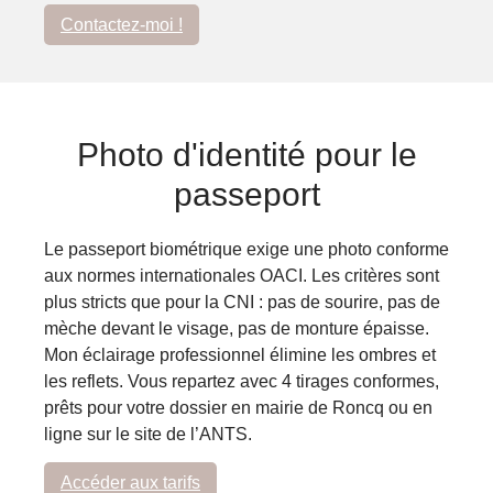
Contactez-moi !
Photo d'identité pour le
passeport
Le passeport biométrique exige une photo conforme
aux normes internationales OACI. Les critères sont
plus stricts que pour la CNI : pas de sourire, pas de
mèche devant le visage, pas de monture épaisse.
Mon éclairage professionnel élimine les ombres et
les reflets. Vous repartez avec 4 tirages conformes,
prêts pour votre dossier en mairie de Roncq ou en
ligne sur le site de l’ANTS.
Accéder aux tarifs