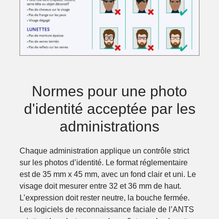
Normes pour une photo
d'identité acceptée par les
administrations
Chaque administration applique un contrôle strict
sur les photos d’identité. Le format réglementaire
est de 35 mm x 45 mm, avec un fond clair et uni. Le
visage doit mesurer entre 32 et 36 mm de haut.
L’expression doit rester neutre, la bouche fermée.
Les logiciels de reconnaissance faciale de l’ANTS