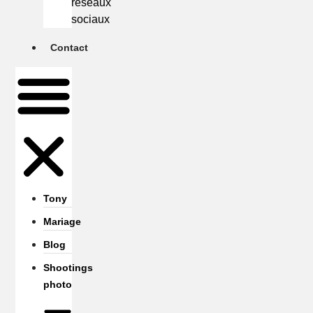
réseaux
sociaux
Contact
Tony
Mariage
Blog
Shootings
photo