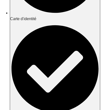
Carte d'identité