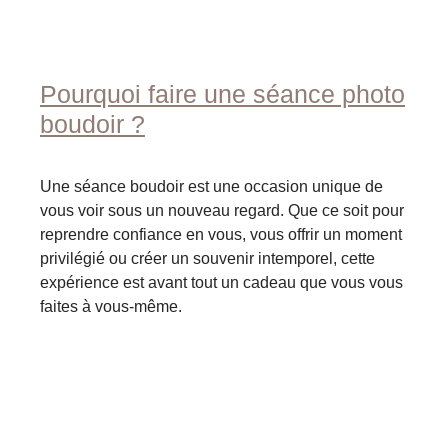
Pourquoi faire une séance photo
boudoir ?
Une séance boudoir est une occasion unique de
vous voir sous un nouveau regard. Que ce soit pour
reprendre confiance en vous, vous offrir un moment
privilégié ou créer un souvenir intemporel, cette
expérience est avant tout un cadeau que vous vous
faites à vous-même.