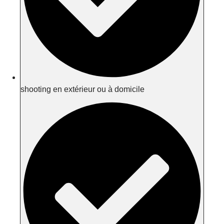
shooting en extérieur ou à domicile