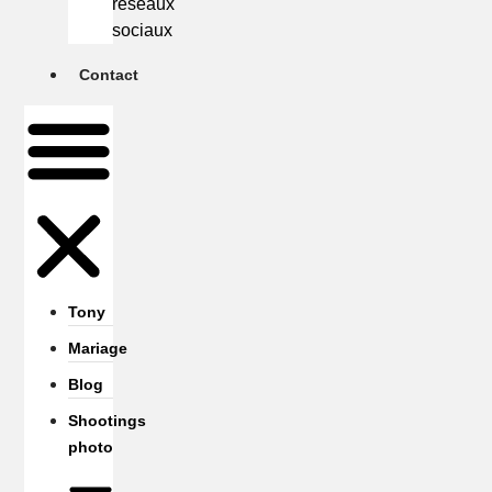
réseaux
sociaux
Contact
Tony
Mariage
Blog
Shootings
photo