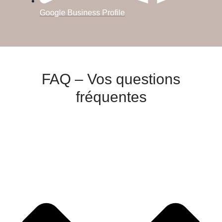
Google Business Profile
FAQ – Vos questions
fréquentes