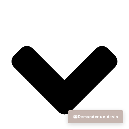
Demander un devis