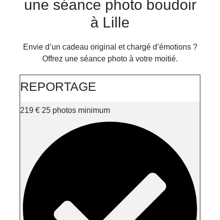
une séance photo boudoir
à Lille
Envie d’un cadeau original et chargé d’émotions ?
Offrez une séance photo à votre moitié.
REPORTAGE
219
€
25 photos minimum