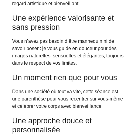
regard artistique et bienveillant.
Une expérience valorisante et
sans pression
Vous n’avez pas besoin d’être mannequin ni de
savoir poser : je vous guide en douceur pour des
images naturelles, sensuelles et élégantes, toujours
dans le respect de vos limites.
Un moment rien que pour vous
Dans une société où tout va vite, cette séance est
une parenthèse pour vous recentrer sur vous-même
et célébrer votre corps avec bienveillance.
Une approche douce et
personnalisée