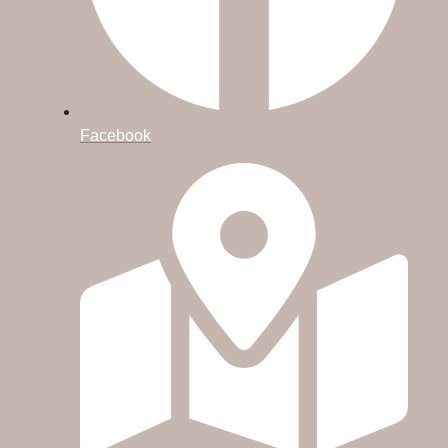
Facebook