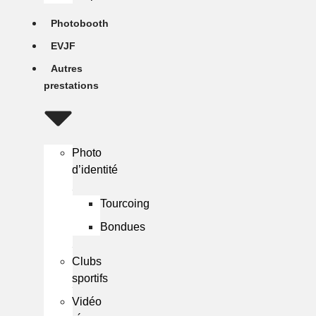
Photobooth
EVJF
Autres
prestations
Photo
d’identité
Tourcoing
Bondues
Clubs
sportifs
Vidéo