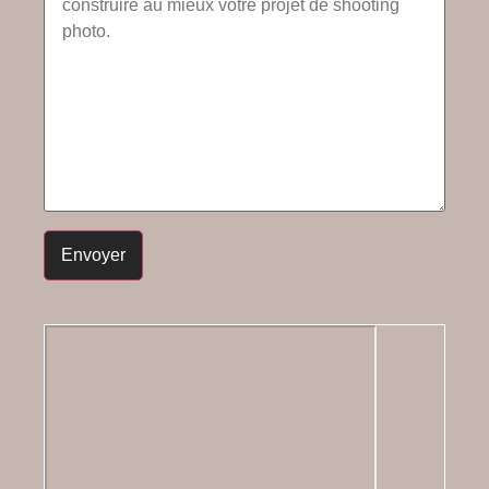
Envoyer