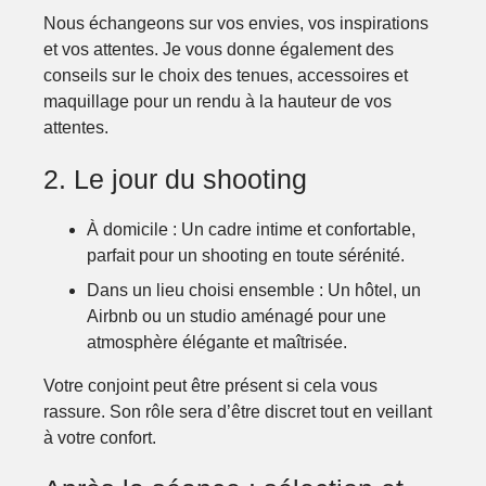
Nous échangeons sur vos envies, vos inspirations
et vos attentes. Je vous donne également des
conseils sur le choix des tenues, accessoires et
maquillage pour un rendu à la hauteur de vos
attentes.
2. Le jour du shooting
À domicile
: Un cadre intime et confortable,
parfait pour un shooting en toute sérénité.
Dans un lieu choisi ensemble
: Un hôtel, un
Airbnb ou un studio aménagé pour une
atmosphère élégante et maîtrisée.
Votre conjoint peut être présent si cela vous
rassure. Son rôle sera d’être discret tout en veillant
à votre confort.