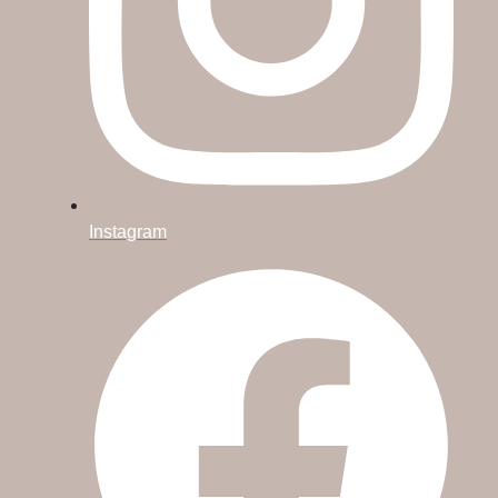
Instagram