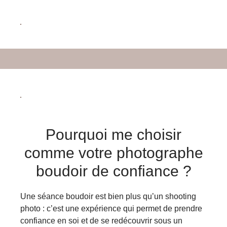
Pourquoi me choisir
comme votre photographe
boudoir de confiance ?
Une séance boudoir est bien plus qu’un shooting
photo : c’est une expérience qui permet de prendre
confiance en soi et de se redécouvrir sous un