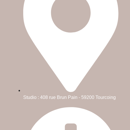
Studio : 408 rue Brun Pain - 59200 Tourcoing