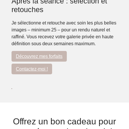
Après la séance : sélection et
retouches
Je sélectionne et retouche avec soin les plus belles
images – minimum 25 – pour un rendu naturel et
raffiné. Vous recevez votre galerie privée en haute
définition sous deux semaines maximum.
Découvrez mes forfaits
Contactez-moi !
Offrez un bon cadeau pour