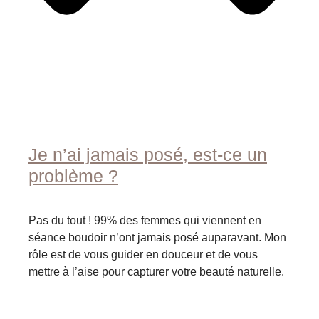
Je n’ai jamais posé, est-ce un
problème ?
Pas du tout ! 99% des femmes qui viennent en
séance boudoir n’ont jamais posé auparavant. Mon
rôle est de vous guider en douceur et de vous
mettre à l’aise pour capturer votre beauté naturelle.