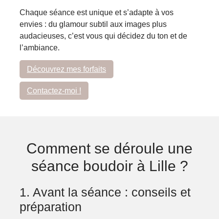
Chaque séance est unique et s’adapte à vos
envies : du glamour subtil aux images plus
audacieuses, c’est vous qui décidez du ton et de
l’ambiance.
Découvrez mes forfaits
Contactez-moi !
Comment se déroule une
séance boudoir à Lille ?
1. Avant la séance : conseils et
préparation