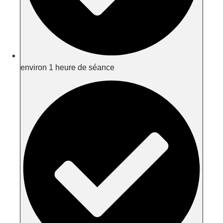
environ 1 heure de séance