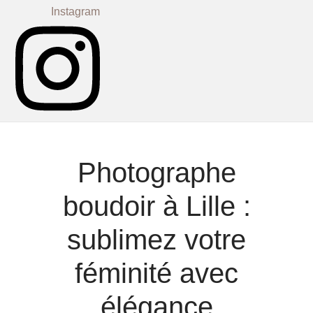
Instagram
Photographe
boudoir à Lille :
sublimez votre
féminité avec
élégance