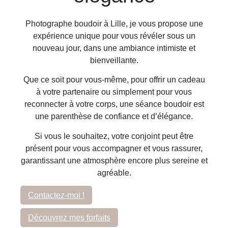
Photographe boudoir à Lille, je vous propose une
expérience unique pour vous révéler sous un
nouveau jour, dans une ambiance intimiste et
bienveillante.
Que ce soit pour vous-même, pour offrir un cadeau
à votre partenaire ou simplement pour vous
reconnecter à votre corps, une séance boudoir est
une parenthèse de confiance et d’élégance.
Si vous le souhaitez, votre conjoint peut être
présent pour vous accompagner et vous rassurer,
garantissant une atmosphère encore plus sereine et
agréable.
Contactez-moi !
Découvrez mes forfaits