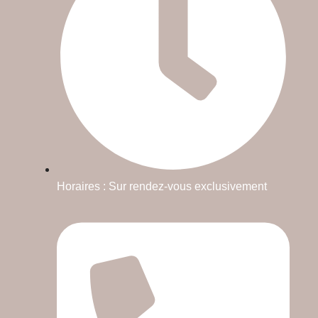
Horaires : Sur rendez-vous exclusivement