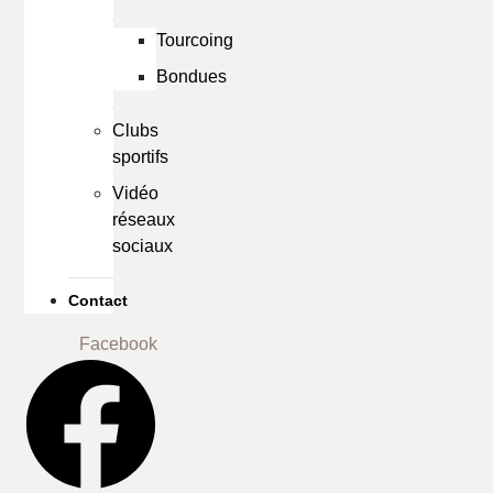
Tourcoing
Bondues
Clubs
sportifs
Vidéo
réseaux
sociaux
Contact
Facebook