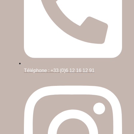
Téléphone : +33 (0)6 12 16 12 91