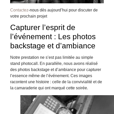
Contactez
-nous dès aujourd’hui pour discuter de
votre prochain projet
Capturer l’esprit de
l’événement : Les photos
backstage et d’ambiance
Notre prestation ne s’est pas limitée au simple
stand photocall. En parallèle, nous avons réalisé
des photos backstage et d’ambiance pour capturer
l’essence même de l’événement. Ces images
racontent une histoire : celle de la convivialité et de
la camaraderie qui ont marqué cette soirée.