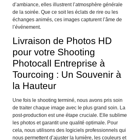
d’ambiance, elles illustrent l’atmosphère générale
de la soirée. Que ce soit les éclats de rire ou les
échanges animés, ces images capturent l’âme de
l’événement.
Livraison de Photos HD
pour votre Shooting
Photocall Entreprise à
Tourcoing : Un Souvenir à
la Hauteur
Une fois le shooting terminé, nous avons pris soin
de traiter chaque image avec le plus grand soin. La
post-production est une étape cruciale. Elle sublime
les photos et garantit une qualité optimale. Pour
cela, nous utilisons des logiciels professionnels qui
nous permettent d’ajuster la lumière, les couleurs et