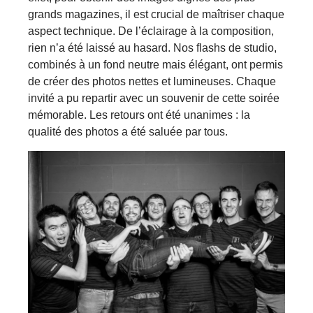
grands magazines, il est crucial de maîtriser chaque
aspect technique. De l’éclairage à la composition,
rien n’a été laissé au hasard. Nos flashs de studio,
combinés à un fond neutre mais élégant, ont permis
de créer des photos nettes et lumineuses. Chaque
invité a pu repartir avec un souvenir de cette soirée
mémorable. Les retours ont été unanimes : la
qualité des photos a été saluée par tous.