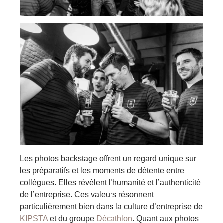
Les photos backstage offrent un regard unique sur
les préparatifs et les moments de détente entre
collègues. Elles révèlent l’humanité et l’authenticité
de l’entreprise. Ces valeurs résonnent
particulièrement bien dans la culture d’entreprise de
KIPSTA
et du groupe
Décathlon
. Quant aux photos