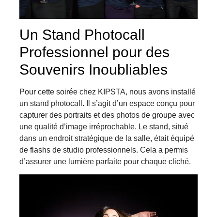
Un Stand Photocall
Professionnel pour des
Souvenirs Inoubliables
Pour cette soirée chez KIPSTA, nous avons installé
un stand photocall. Il s’agit d’un espace conçu pour
capturer des portraits et des photos de groupe avec
une qualité d’image irréprochable. Le stand, situé
dans un endroit stratégique de la salle, était équipé
de flashs de studio professionnels. Cela a permis
d’assurer une lumière parfaite pour chaque cliché.