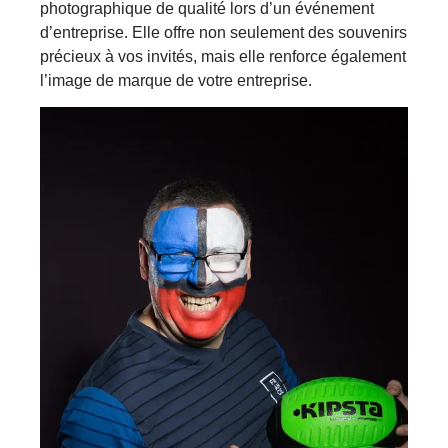
photographique de qualité lors d’un événement
d’entreprise. Elle offre non seulement des souvenirs
précieux à vos invités, mais elle renforce également
l’image de marque de votre entreprise.