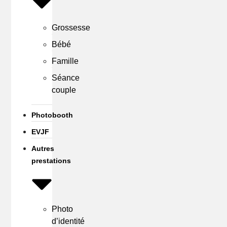
Grossesse
Bébé
Famille
Séance
couple
Photobooth
EVJF
Autres
prestations
Photo
d’identité