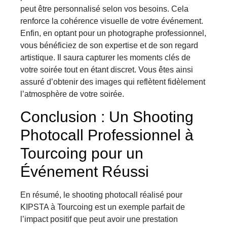
peut être personnalisé selon vos besoins. Cela
renforce la cohérence visuelle de votre événement.
Enfin, en optant pour un photographe professionnel,
vous bénéficiez de son expertise et de son regard
artistique. Il saura capturer les moments clés de
votre soirée tout en étant discret. Vous êtes ainsi
assuré d’obtenir des images qui reflètent fidèlement
l’atmosphère de votre soirée.
Conclusion : Un Shooting
Photocall Professionnel à
Tourcoing pour un
Événement Réussi
En résumé, le shooting photocall réalisé pour
KIPSTA à Tourcoing est un exemple parfait de
l’impact positif que peut avoir une prestation