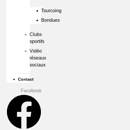
Tourcoing
Bondues
Clubs
sportifs
Vidéo
réseaux
sociaux
Contact
Facebook