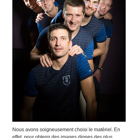
Nous avons soigneusement choisi le matériel. En
effet, pour obtenir des images dignes des plus