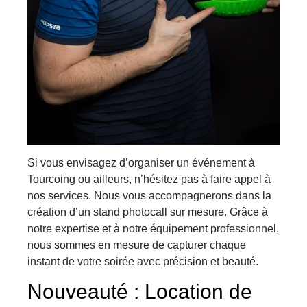
Si vous envisagez d’organiser un événement à
Tourcoing ou ailleurs, n’hésitez pas à faire appel à
nos services. Nous vous accompagnerons dans la
création d’un stand photocall sur mesure. Grâce à
notre expertise et à notre équipement professionnel,
nous sommes en mesure de capturer chaque
instant de votre soirée avec précision et beauté.
Nouveauté : Location de