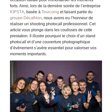
forts. Ainsi, lors de la dernière soirée de l’entreprise
KIPSTA
, basée à
Tourcoing
et faisant partie du
groupe Décathlon
, nous avons eu l’honneur de
réaliser un shooting photocall professionnel. Cet
article vous plonge dans les coulisses de cette
prestation. Il illustre pourquoi le choix d’un stand
photocall et d’une couverture photographique
d’événement s’avère essentiel pour valoriser vos
moments importants.