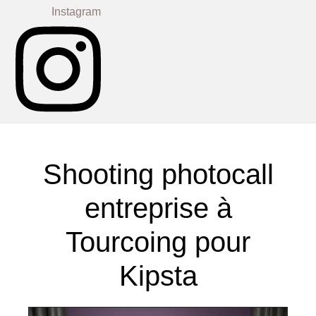
Instagram
Shooting photocall
entreprise à
Tourcoing pour
Kipsta