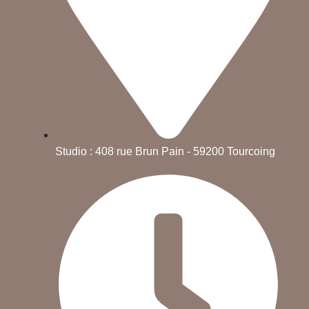
Studio : 408 rue Brun Pain - 59200 Tourcoing