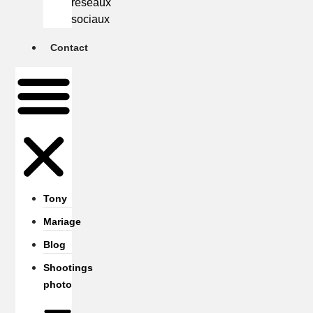
réseaux
sociaux
Contact
Tony
Mariage
Blog
Shootings
photo