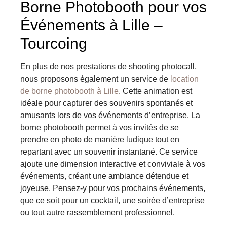
Borne Photobooth pour vos
Événements à Lille –
Tourcoing
En plus de nos prestations de shooting photocall,
nous proposons également un service de
location
de borne photobooth à Lille
. Cette animation est
idéale pour capturer des souvenirs spontanés et
amusants lors de vos événements d’entreprise. La
borne photobooth permet à vos invités de se
prendre en photo de manière ludique tout en
repartant avec un souvenir instantané. Ce service
ajoute une dimension interactive et conviviale à vos
événements, créant une ambiance détendue et
joyeuse. Pensez-y pour vos prochains événements,
que ce soit pour un cocktail, une soirée d’entreprise
ou tout autre rassemblement professionnel.