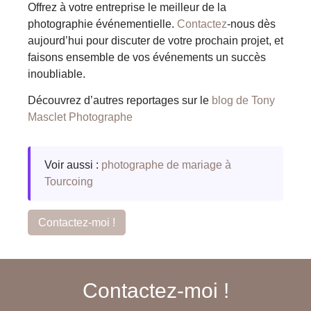
Offrez à votre entreprise le meilleur de la
photographie événementielle.
Contactez
-nous dès
aujourd’hui pour discuter de votre prochain projet, et
faisons ensemble de vos événements un succès
inoubliable.
Découvrez d’autres reportages sur le
blog de Tony
Masclet Photographe
Voir aussi :
photographe de mariage à
Tourcoing
Contactez-moi !
Contactez-moi !