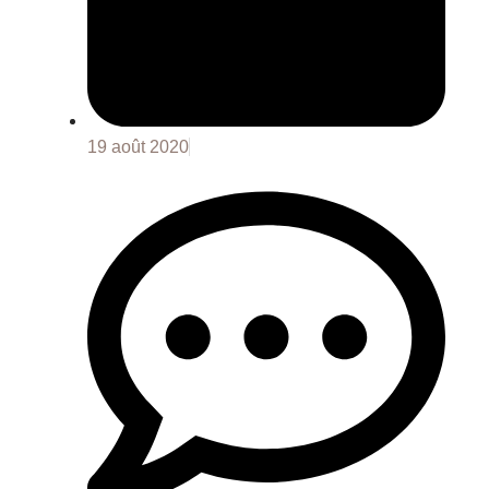
19 août 2020