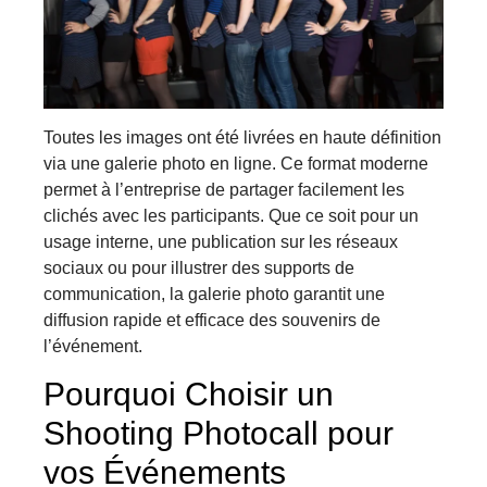
Toutes les images ont été livrées en haute définition
via une galerie photo en ligne. Ce format moderne
permet à l’entreprise de partager facilement les
clichés avec les participants. Que ce soit pour un
usage interne, une publication sur les réseaux
sociaux ou pour illustrer des supports de
communication, la galerie photo garantit une
diffusion rapide et efficace des souvenirs de
l’événement.
Pourquoi Choisir un
Shooting Photocall pour
vos Événements