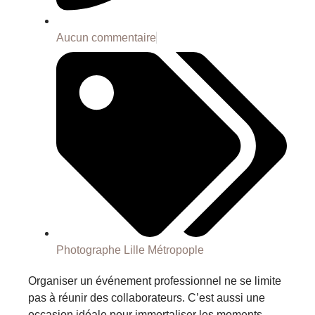
Aucun commentaire
Photographe Lille Métropople
Organiser un événement professionnel ne se limite
pas à réunir des collaborateurs. C’est aussi une
occasion idéale pour immortaliser les moments