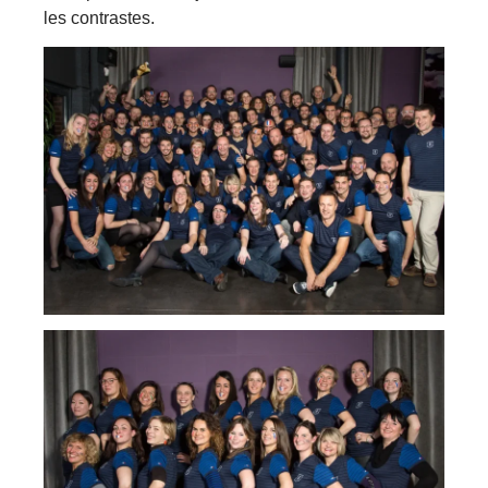
les contrastes.