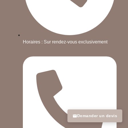
Horaires : Sur rendez-vous exclusivement
Demander un devis