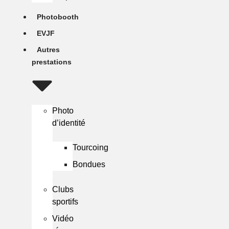
Photobooth
EVJF
Autres
prestations
Photo
d’identité
Tourcoing
Bondues
Clubs
sportifs
Vidéo