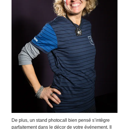
De plus, un stand photocall bien pensé s’intègre
parfaitement dans le décor de votre événement. Il