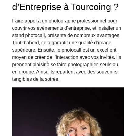
d’Entreprise à Tourcoing ?
Faire appel à un photographe professionnel pour
couvrir vos événements d’entreprise, et installer un
stand photocall, présente de nombreux avantages.
Tout d’abord, cela garantit une qualité d’image
supérieure. Ensuite, le photocall est un excellent
moyen de créer de l’interaction avec vos invités. Ils
prennent plaisir à se faire photographier, seuls ou
en groupe. Ainsi, ils repartent avec des souvenirs
tangibles de la soirée.